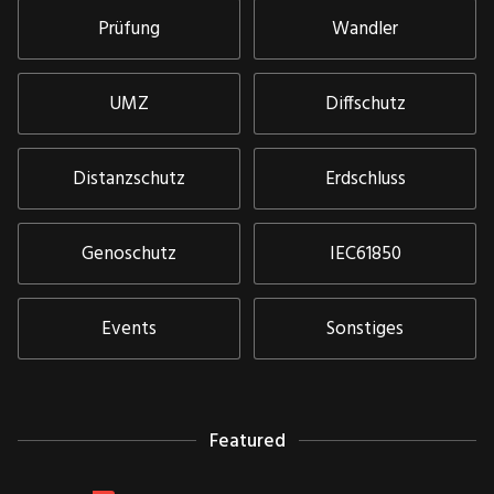
Prüfung
Wandler
UMZ
Diffschutz
Distanzschutz
Erdschluss
Genoschutz
IEC61850
Events
Sonstiges
Featured