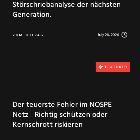
Störschriebanalyse der nächsten
Generation.
July 28, 2026
ZUM BEITRAG
FEATURED
Der teuerste Fehler im NOSPE-
Netz - Richtig schützen oder
Kernschrott riskieren