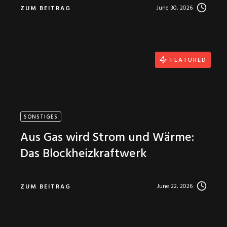
June 30, 2026
ZUM BEITRAG
FEATURED
SONSTIGES
Aus Gas wird Strom und Wärme:
Das Blockheizkraftwerk
June 22, 2026
ZUM BEITRAG