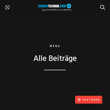
SUCH
MENU
Alle Beiträge
FEATURED