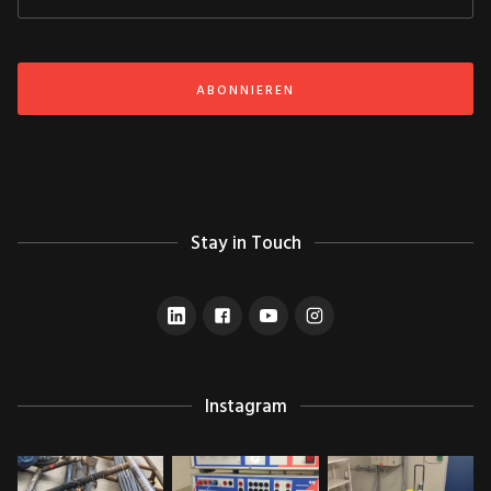
Stay in Touch
Instagram