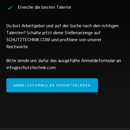
Erreiche die besten Talente
Du bist Arbeitgeber und auf der Suche nach den richtigen
Talenten? Schalte jetzt deine Stellenanzeige auf
SCHUTZTECHNIK.COM und profitiere von unserer
Reichweite.
Bitte sende uns dafür das ausgefüllte Anmeldeformular an
info@schutztechnik.com
ANMELDEFORMULAR HERUNTERLADEN