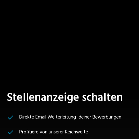
Stellenanzeige schalten
Direkte Email Weiterleitung deiner Bewerbungen
Profitiere von unserer Reichweite