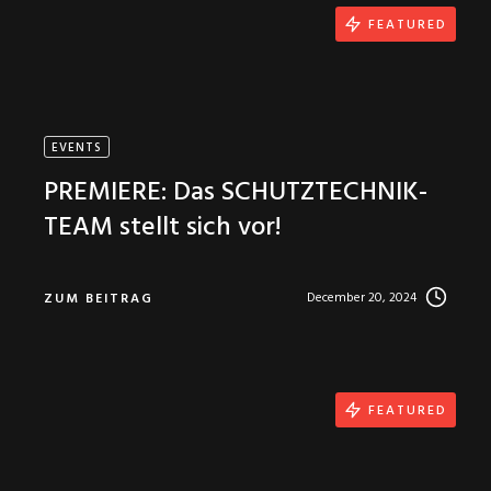
FEATURED
EVENTS
PREMIERE: Das SCHUTZTECHNIK-
TEAM stellt sich vor!
December 20, 2024
ZUM BEITRAG
FEATURED