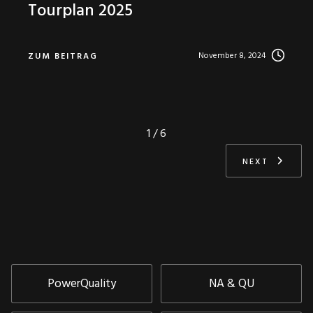
Tourplan 2025
November 8, 2024
ZUM BEITRAG
1 / 6
NEXT
PowerQuality
NA & QU