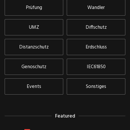
Prüfung
Wandler
UMZ
Diffschutz
Distanzschutz
Erdschluss
Genoschutz
IEC61850
Events
Sonstiges
Featured