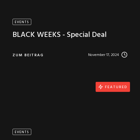
EVENTS
BLACK WEEKS - Special Deal
November 17, 2024
ZUM BEITRAG
FEATURED
EVENTS