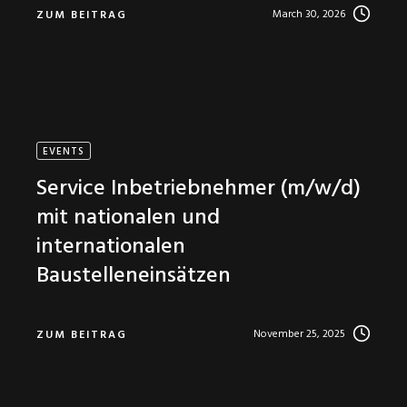
March 30, 2026
ZUM BEITRAG
EVENTS
Service Inbetriebnehmer (m/w/d)
mit nationalen und
internationalen
Baustelleneinsätzen
November 25, 2025
ZUM BEITRAG