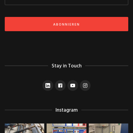
Stay in Touch
Instagram