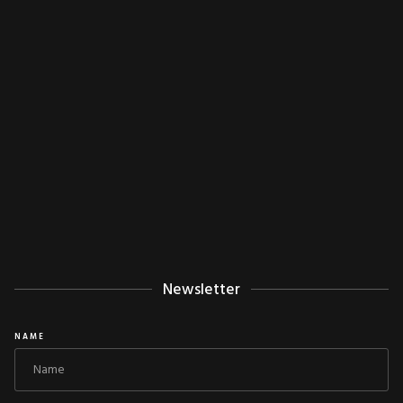
Newsletter
NAME