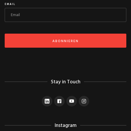
EMAIL
Stay in Touch
Instagram