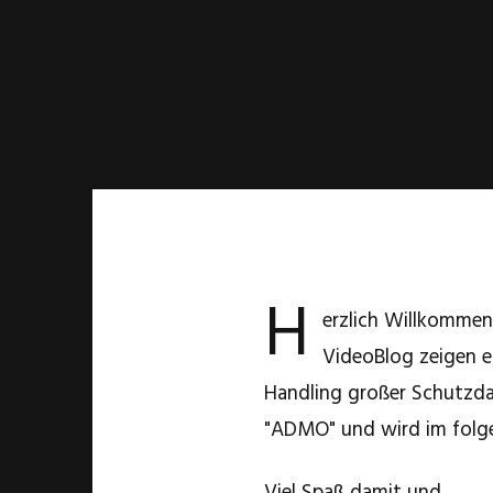
H
erzlich Willkommen 
VideoBlog zeigen 
Handling großer Schutzda
"ADMO" und wird im folgen