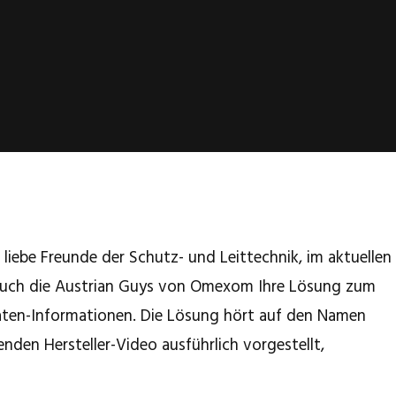
liebe Freunde der Schutz- und Leittechnik, im aktuellen
euch die Austrian Guys von Omexom Ihre Lösung zum
ten-Informationen. Die Lösung hört auf den Namen
den Hersteller-Video ausführlich vorgestellt,