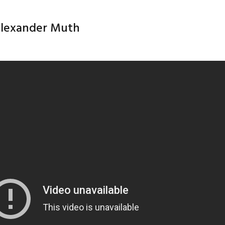
Alexander Muth