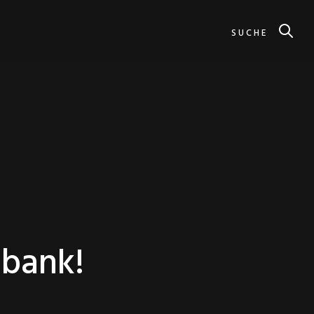
SUCHE
bank!