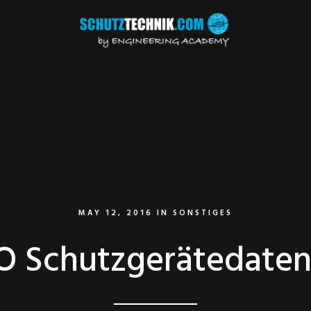
MAY 12, 2016
IN
SONSTIGES
 Schutzgerätedaten