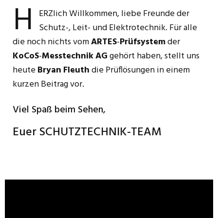
H
ERZlich Willkommen, liebe Freunde der
Schutz-, Leit- und Elektrotechnik. Für alle
die noch nichts vom
ARTES
-
Prüfsystem
der
KoCoS
-
Messtechnik
AG
gehört haben, stellt uns
heute
Bryan
Fleuth
die Prüflösungen in einem
kurzen Beitrag vor.
Viel Spaß beim Sehen,
Euer SCHUTZTECHNIK-TEAM