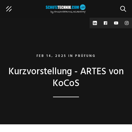
SUCH
FEB 14, 2025
IN
PRÜFUNG
Kurzvorstellung - ARTES von
KoCoS