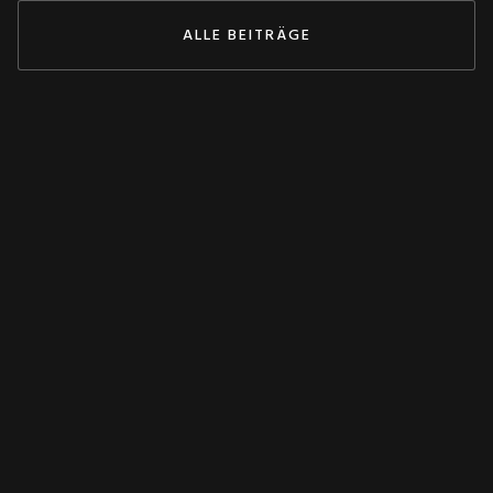
ALLE BEITRÄGE