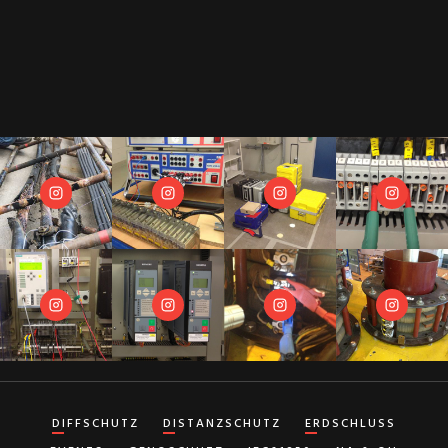
DIFFSCHUTZ
DISTANZSCHUTZ
ERDSCHLUSS