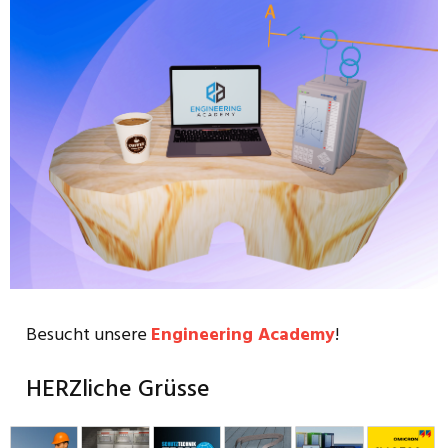
Besucht unsere
Engineering Academy
!
HERZliche Grüsse