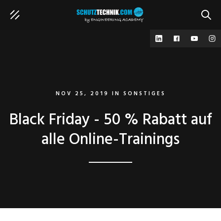
SUCH
NOV 25, 2019
IN
SONSTIGES
Black Friday - 50 % Rabatt auf
alle Online-Trainings