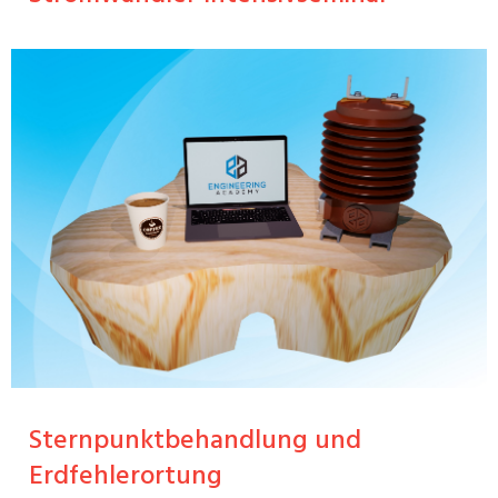
Sternpunktbehandlung und
Erdfehlerortung