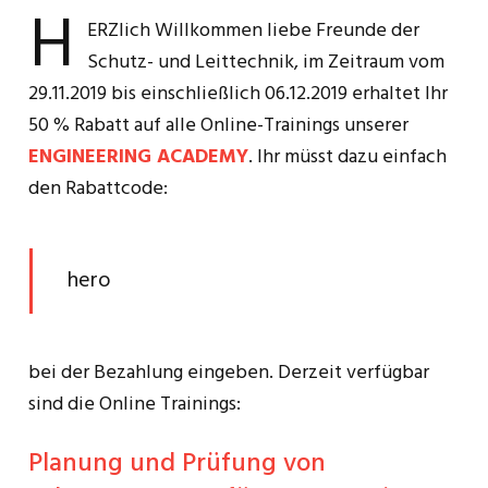
H
ERZlich Willkommen liebe Freunde der
Schutz- und Leittechnik, im Zeitraum vom
29.11.2019 bis einschließlich 06.12.2019 erhaltet Ihr
50 % Rabatt auf alle Online-Trainings unserer
ENGINEERING ACADEMY
. Ihr müsst dazu einfach
den Rabattcode:
hero
bei der Bezahlung eingeben. Derzeit verfügbar
sind die Online Trainings:
Planung und Prüfung von