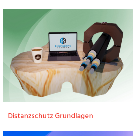
Distanzschutz Grundlagen