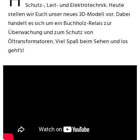
H
Schutz-, Leit- und Elektrotechnik. Heute
stellen wir Euch unser neues 3D-Modell vor. Dabei
handelt es sich um ein Buchholz-Relais zur
Überwachung und zum Schutz von
Öltransformatoren. Viel Spaß beim Sehen und los
geht’s!