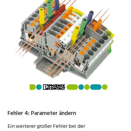
Fehler 4: Parameter ändern
Ein weiterer großer Fehler bei der