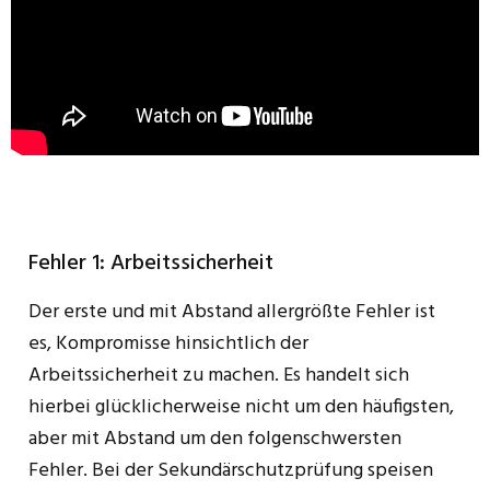
Fehler 1: Arbeitssicherheit
Der erste und mit Abstand allergrößte Fehler ist
es, Kompromisse hinsichtlich der
Arbeitssicherheit zu machen. Es handelt sich
hierbei glücklicherweise nicht um den häufigsten,
aber mit Abstand um den folgenschwersten
Fehler. Bei der Sekundärschutzprüfung speisen