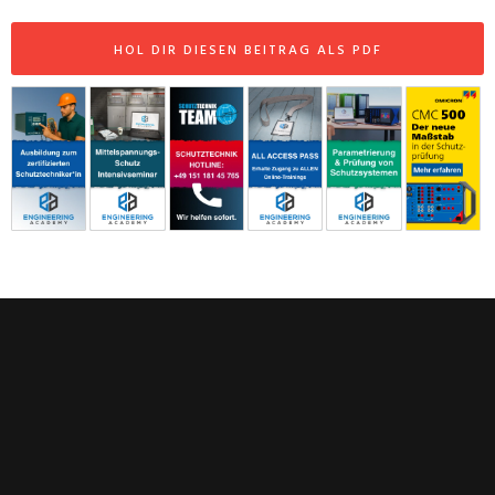
HOL DIR DIESEN BEITRAG ALS PDF