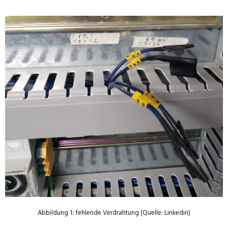
Abbildung 1: fehlende Verdrahtung (Quelle: Linkedin)