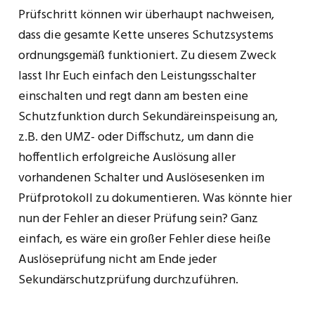
Prüfschritt können wir überhaupt nachweisen,
dass die gesamte Kette unseres Schutzsystems
ordnungsgemäß funktioniert. Zu diesem Zweck
lasst Ihr Euch einfach den Leistungsschalter
einschalten und regt dann am besten eine
Schutzfunktion durch Sekundäreinspeisung an,
z.B. den UMZ- oder Diffschutz, um dann die
hoffentlich erfolgreiche Auslösung aller
vorhandenen Schalter und Auslösesenken im
Prüfprotokoll zu dokumentieren. Was könnte hier
nun der Fehler an dieser Prüfung sein? Ganz
einfach, es wäre ein großer Fehler diese heiße
Auslöseprüfung nicht am Ende jeder
Sekundärschutzprüfung durchzuführen.