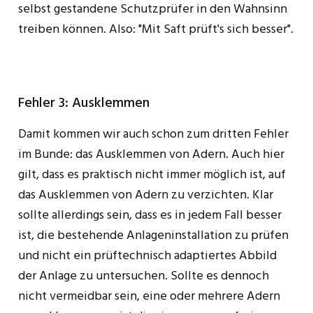
selbst gestandene Schutzprüfer in den Wahnsinn
treiben können. Also: "Mit Saft prüft's sich besser".
Fehler 3: Ausklemmen
Damit kommen wir auch schon zum dritten Fehler
im Bunde: das Ausklemmen von Adern. Auch hier
gilt, dass es praktisch nicht immer möglich ist, auf
das Ausklemmen von Adern zu verzichten. Klar
sollte allerdings sein, dass es in jedem Fall besser
ist, die bestehende Anlageninstallation zu prüfen
und nicht ein prüftechnisch adaptiertes Abbild
der Anlage zu untersuchen. Sollte es dennoch
nicht vermeidbar sein, eine oder mehrere Adern