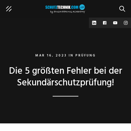
SUCH
MAR 16, 2023
IN
PRÜFUNG
Die 5 größten Fehler bei der
Sekundärschutzprüfung!