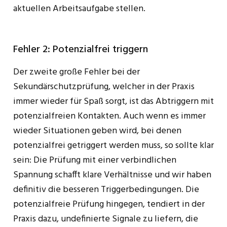
aktuellen Arbeitsaufgabe stellen.
Fehler 2: Potenzialfrei triggern
Der zweite große Fehler bei der
Sekundärschutzprüfung, welcher in der Praxis
immer wieder für Spaß sorgt, ist das Abtriggern mit
potenzialfreien Kontakten. Auch wenn es immer
wieder Situationen geben wird, bei denen
potenzialfrei getriggert werden muss, so sollte klar
sein: Die Prüfung mit einer verbindlichen
Spannung schafft klare Verhältnisse und wir haben
definitiv die besseren Triggerbedingungen. Die
potenzialfreie Prüfung hingegen, tendiert in der
Praxis dazu, undefinierte Signale zu liefern, die