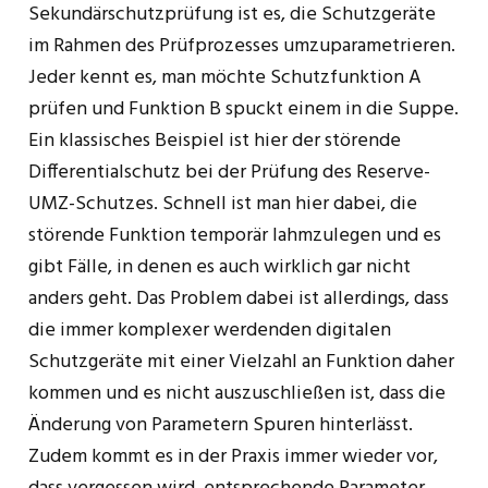
Sekundärschutzprüfung ist es, die Schutzgeräte
im Rahmen des Prüfprozesses umzuparametrieren.
Jeder kennt es, man möchte Schutzfunktion A
prüfen und Funktion B spuckt einem in die Suppe.
Ein klassisches Beispiel ist hier der störende
Differentialschutz bei der Prüfung des Reserve-
UMZ-Schutzes. Schnell ist man hier dabei, die
störende Funktion temporär lahmzulegen und es
gibt Fälle, in denen es auch wirklich gar nicht
anders geht. Das Problem dabei ist allerdings, dass
die immer komplexer werdenden digitalen
Schutzgeräte mit einer Vielzahl an Funktion daher
kommen und es nicht auszuschließen ist, dass die
Änderung von Parametern Spuren hinterlässt.
Zudem kommt es in der Praxis immer wieder vor,