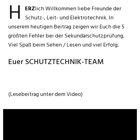
H
ERZ
lich Willkommen liebe Freunde der
Schutz-, Leit- und Elektrotechnik. In
unserem heutigen Beitrag zeigen wir Euch die 5
größten Fehler bei der Sekundärschutzprüfung.
Viel Spaß beim Sehen / Lesen und viel Erfolg.
Euer SCHUTZTECHNIK-TEAM
(Lesebeitrag unter dem Video)