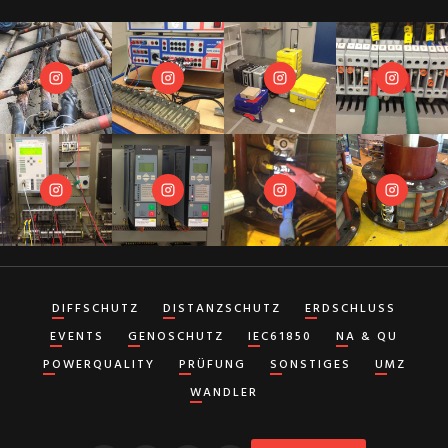
DIFFSCHUTZ
DISTANZSCHUTZ
ERDSCHLUSS
EVENTS
GENOSCHUTZ
IEC61850
NA & QU
POWERQUALITY
PRÜFUNG
SONSTIGES
UMZ
WANDLER