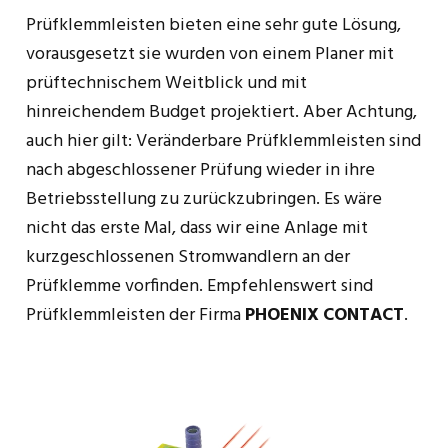
Prüfklemmleisten bieten eine sehr gute Lösung,
vorausgesetzt sie wurden von einem Planer mit
prüftechnischem Weitblick und mit
hinreichendem Budget projektiert. Aber Achtung,
auch hier gilt: Veränderbare Prüfklemmleisten sind
nach abgeschlossener Prüfung wieder in ihre
Betriebsstellung zu zurückzubringen. Es wäre
nicht das erste Mal, dass wir eine Anlage mit
kurzgeschlossenen Stromwandlern an der
Prüfklemme vorfinden. Empfehlenswert sind
Prüfklemmleisten der Firma
PHOENIX
CONTACT
.