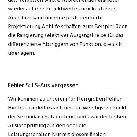
dass vergessen wird, entsprechende Parameter
wieder auf ihre Projektwerte zurückzuführen.
Auch hier kann nur eine prüforientierte
Projektierung Abhilfe schaffen, zum Beispiel über
die Rangierung selektiver Ausgangskreise für das
differenzierte Abtriggern von Funktion, die sich
überlagern.
Fehler 5: LS-Aus vergessen
Wir kommen zu unserem fünften großen Fehler.
Hierbei handelt es sich um den wichtigsten Punkt
der Sekundärschutzprüfung, und zwar der heißen
Auslöseprüfung auf den oder die
Leistungsschalter. Nur mit diesem finalen