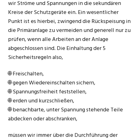
wir Ströme und Spannungen in die sekundären
Kreise der Schutzgeräte ein. Ein wesentlicher
Punkt ist es hierbei, zwingend die Rückspeisung in
die Primäranlage zu vermeiden und generell nur zu
prüfen, wenn alle Arbeiten an der Anlage
abgeschlossen sind. Die Einhaltung der 5
Sicherheitsregeln also,
🌐 Freischalten,
🌐 gegen Wiedereinschalten sichern,
🌐 Spannungsfreiheit feststellen,
🌐 erden und kurzschließen,
🌐 benachbarte, unter Spannung stehende Teile
abdecken oder abschranken,
müssen wir immer über die Durchführung der