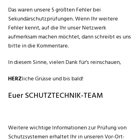
Das waren unsere 5 größten Fehler bei
Sekundärschutzprüfungen. Wenn Ihr weitere
Fehler kennt, auf die Ihr unser Netzwerk
aufmerksam machen möchtet, dann schreibt es uns
bitte in die Kommentare.
In diesem Sinne, vielen Dank für's reinschauen,
HERZ
liche Grüsse und bis bald!
Euer SCHUTZTECHNIK-TEAM
Weitere wichtige Informationen zur Prüfung von
Schutzsystemen erhaltet Ihr in unseren Vor-Ort-