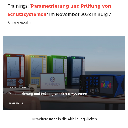
Trainings: "
Parametrierung und Prüfung von
Schutzsystemen
" im November 2023 in Burg /
Spreewald.
Für weitere Infos in die Abbildung klicken!