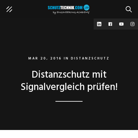
SUCH
MAR 20, 2016
IN
DISTANZSCHUTZ
Distanzschutz mit
Signalvergleich prüfen!