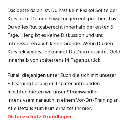
Das beste daran ist: Du hast kein Risiko! Sollte der
Kurs nicht Deinen Erwartungen entsprechen, hast
Du volles Rückgaberecht innerhalb der ersten 5
Tage. Hier gibt es keine Diskussion und uns
interessieren auch keine Gründe. Wenn Du den
Kurs reklamierst bekommst Du Dein gesamtes Geld
innerhalb von spätestens 14 Tagen zurück.
Für all diejenigen unter Euch die sich mit unserer
E-Learning Lösung erst später anfreunden
möchten bieten wir unser Stromwandler
Intensivseminar auch in einem Vor-Ort-Training an.
Alle Details zum Kurs erhaltet Ihr hier:
Distanzschutz Grundlagen