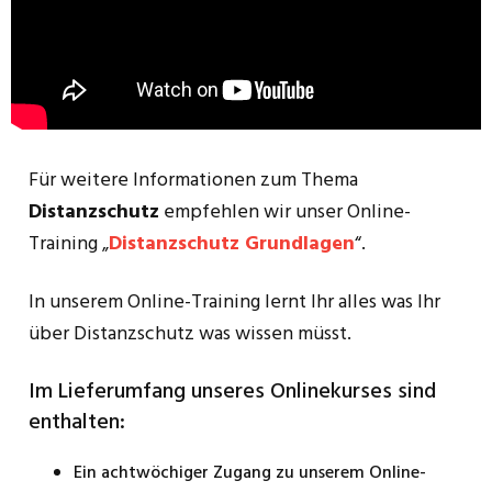
Für weitere Informationen zum Thema
Distanzschutz
empfehlen wir unser Online-
Training „
Distanzschutz Grundlagen
“.
In unserem Online-Training lernt Ihr alles was Ihr
über Distanzschutz was wissen müsst.
Im Lieferumfang unseres Onlinekurses sind
enthalten:
Ein achtwöchiger Zugang zu unserem Online-