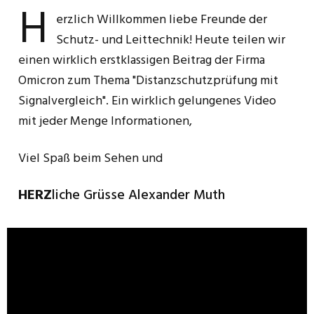
H
erzlich Willkommen liebe Freunde der
Schutz- und Leittechnik! Heute teilen wir
einen wirklich erstklassigen Beitrag der Firma
Omicron zum Thema "Distanzschutzprüfung mit
Signalvergleich". Ein wirklich gelungenes Video
mit jeder Menge Informationen,
Viel Spaß beim Sehen und
HERZ
liche Grüsse Alexander Muth