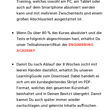
Training, welches sowohl am PC, am Tablet oder
auch auf dem Smartphone absolviert werden
kann und mit mehreren Zwischentests und einem
großen Abschlusstest ausgestattet ist.
Wenn Du über 80 % des Kurses absolviert und die
Tests erfolgreich abgeschlossen hast, erhältst Du
unser Teilnahmezertifikat der
ENGINEERING
ACADEMY
Damit Du nach Ablauf der 8 Wochen nicht mit
leeren Händen dastehst, erhältst Du unseren
LearningGuide zum Download. Dabei handelt es
sich um ein kursbegleitendes Skript im PDF-
Format, welches den gesamten Kursinhalt
beinhaltet und in Deinen Besitzt übergeht. Damit
kannst Du auch später immer wieder
nachschlagen und gelernte Inhalte auffrischen.