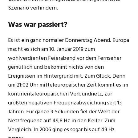
Szenario verhindern.
Was war passiert?
Es ist ein ganz normaler Donnerstag Abend. Europa
macht es sich am 10. Januar 2019 zum
wohlverdienten Feierabend vor dem Fernseher
gemütlich und bekommt nichts von den
Ereignissen im Hintergrund mit. Zum Glück. Denn
um 21:02 Uhr mitteleuropäischer Zeit kommt es im
kontinentaleuropäischen Verbundnetz, zur
größten negativen Frequenzabweichung seit 13
Jahren. Für ganze 9 Sekunden fiel der Wert der
Netzfrequenz auf 49,8 Hz in den Keller. Zum
Vergleich: In 2006 ging es sogar bis auf 49 Hz