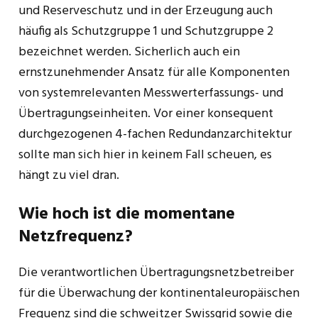
und Reserveschutz und in der Erzeugung auch
häufig als Schutzgruppe 1 und Schutzgruppe 2
bezeichnet werden. Sicherlich auch ein
ernstzunehmender Ansatz für alle Komponenten
von systemrelevanten Messwerterfassungs- und
Übertragungseinheiten. Vor einer konsequent
durchgezogenen 4-fachen Redundanzarchitektur
sollte man sich hier in keinem Fall scheuen, es
hängt zu viel dran.
Wie hoch ist die momentane
Netzfrequenz?
Die verantwortlichen Übertragungsnetzbetreiber
für die Überwachung der kontinentaleuropäischen
Frequenz sind die schweitzer Swissgrid sowie die