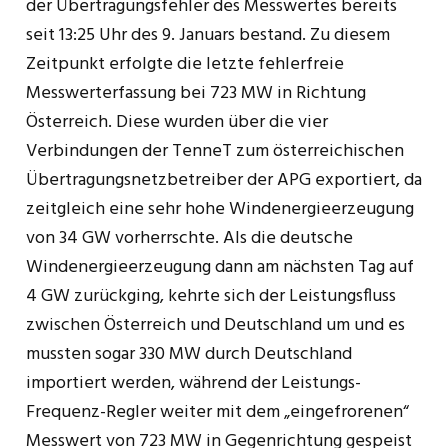
der Übertragungsfehler des Messwertes bereits
seit 13:25 Uhr des 9. Januars bestand. Zu diesem
Zeitpunkt erfolgte die letzte fehlerfreie
Messwerterfassung bei 723 MW in Richtung
Österreich. Diese wurden über die vier
Verbindungen der TenneT zum österreichischen
Übertragungsnetzbetreiber der APG exportiert, da
zeitgleich eine sehr hohe Windenergieerzeugung
von 34 GW vorherrschte. Als die deutsche
Windenergieerzeugung dann am nächsten Tag auf
4 GW zurückging, kehrte sich der Leistungsfluss
zwischen Österreich und Deutschland um und es
mussten sogar 330 MW durch Deutschland
importiert werden, während der Leistungs-
Frequenz-Regler weiter mit dem „eingefrorenen“
Messwert von 723 MW in Gegenrichtung gespeist