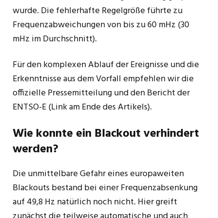
wurde. Die fehlerhafte Regelgröße führte zu
Frequenzabweichungen von bis zu 60 mHz (30
mHz im Durchschnitt).
Für den komplexen Ablauf der Ereignisse und die
Erkenntnisse aus dem Vorfall empfehlen wir die
offizielle Pressemitteilung und den Bericht der
ENTSO-E (Link am Ende des Artikels).
Wie konnte ein Blackout verhindert
werden?
Die unmittelbare Gefahr eines europaweiten
Blackouts bestand bei einer Frequenzabsenkung
auf 49,8 Hz natürlich noch nicht. Hier greift
zunächst die teilweise automatische und auch