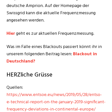
deutsche Amprion. Auf der Homepage der
Swissgrid kann die aktuelle Frequenzmessung
angesehen werden.
Hier
geht es zur aktuellen Frequenzmessung.
Was im Falle eines Blackouts passiert könnt ihr in
unserem folgenden Beitrag lesen:
Blackout in
Deutschland?
HERZliche Grüsse
Quellen:
https://www.entsoe.eu/news/2019/05/28/entso-
e-technical-report-on-the-january-2019-significant-
frequency-deviations-in-continental-europe/