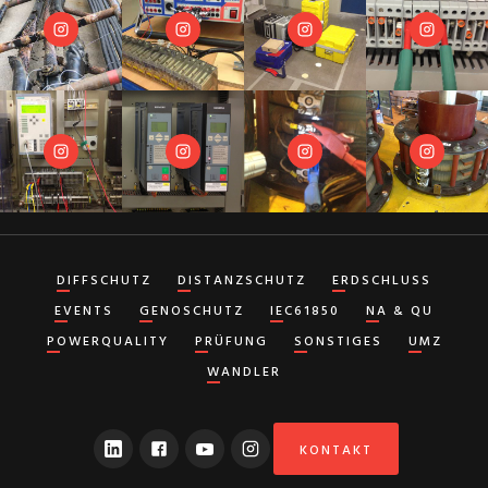
DIFFSCHUTZ
DISTANZSCHUTZ
ERDSCHLUSS
EVENTS
GENOSCHUTZ
IEC61850
NA & QU
POWERQUALITY
PRÜFUNG
SONSTIGES
UMZ
WANDLER
KONTAKT