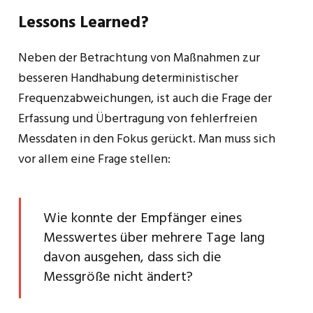
Lessons Learned?
Neben der Betrachtung von Maßnahmen zur
besseren Handhabung deterministischer
Frequenzabweichungen, ist auch die Frage der
Erfassung und Übertragung von fehlerfreien
Messdaten in den Fokus gerückt. Man muss sich
vor allem eine Frage stellen:
Wie konnte der Empfänger eines
Messwertes über mehrere Tage lang
davon ausgehen, dass sich die
Messgröße nicht ändert?