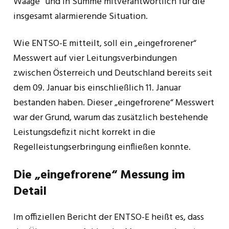
Waage“ und in Summe mitverantwortlich für die
insgesamt alarmierende Situation.
Wie ENTSO-E mitteilt, soll ein „eingefrorener“
Messwert auf vier Leitungsverbindungen
zwischen Österreich und Deutschland bereits seit
dem 09. Januar bis einschließlich 11. Januar
bestanden haben. Dieser „eingefrorene“ Messwert
war der Grund, warum das zusätzlich bestehende
Leistungsdefizit nicht korrekt in die
Regelleistungserbringung einfließen konnte.
Die „eingefrorene“ Messung im
Detail
Im offiziellen Bericht der ENTSO-E heißt es, dass