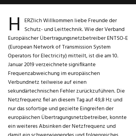
H
ERZlich Willkommen liebe Freunde der
Schutz- und Leittechnik. Wie der Verband
Europäischer Übertragungsnetzbetreiber ENTSO-E
(European Network of Transmission System
Operators for Electricity) mitteilt, ist die am 10.
Januar 2019 verzeichnete signifikante
Frequenzabweichung im europäischen
Verbundnetz teilweise auf einen
sekundärtechnischen Fehler zurückzuführen. Die
Netzfrequenz fiel an diesem Tag auf 49,8 Hz und
nur das sofortige und gezielte Eingreifen der
europäischen Übertragungsnetzbetreiber, konnte
ein weiteres Absinken der Netzfrequenz und
damit ein schwerwiegendes und folgenreiches