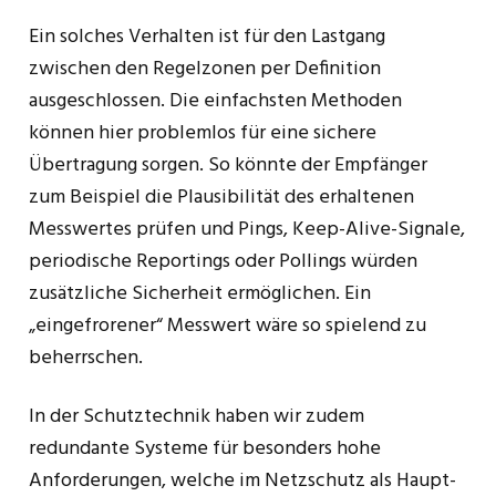
Ein solches Verhalten ist für den Lastgang
zwischen den Regelzonen per Definition
ausgeschlossen. Die einfachsten Methoden
können hier problemlos für eine sichere
Übertragung sorgen. So könnte der Empfänger
zum Beispiel die Plausibilität des erhaltenen
Messwertes prüfen und Pings, Keep-Alive-Signale,
periodische Reportings oder Pollings würden
zusätzliche Sicherheit ermöglichen. Ein
„eingefrorener“ Messwert wäre so spielend zu
beherrschen.
In der Schutztechnik haben wir zudem
redundante Systeme für besonders hohe
Anforderungen, welche im Netzschutz als Haupt-