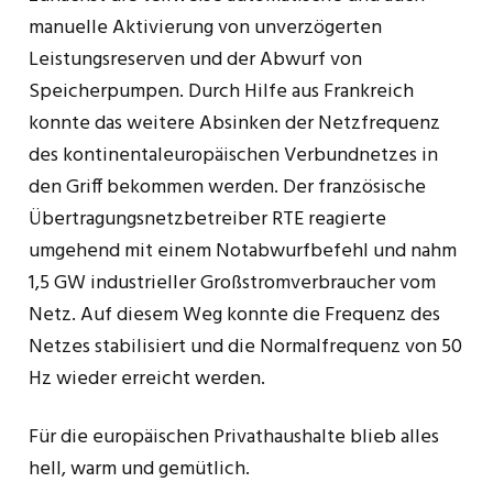
manuelle Aktivierung von unverzögerten
Leistungsreserven und der Abwurf von
Speicherpumpen. Durch Hilfe aus Frankreich
konnte das weitere Absinken der Netzfrequenz
des kontinentaleuropäischen Verbundnetzes in
den Griff bekommen werden. Der französische
Übertragungsnetzbetreiber RTE reagierte
umgehend mit einem Notabwurfbefehl und nahm
1,5 GW industrieller Großstromverbraucher vom
Netz. Auf diesem Weg konnte die Frequenz des
Netzes stabilisiert und die Normalfrequenz von 50
Hz wieder erreicht werden.
Für die europäischen Privathaushalte blieb alles
hell, warm und gemütlich.