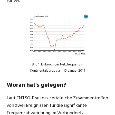
runter.
Bild 1: Einbruch der Netzfrequenz in
Kontinentaleuropa am 10. Januar 2019
Woran hat's gelegen?
Laut ENTSO-E sei das zeitgleiche Zusammentreffen
von zwei Ereignissen für die signifikante
Frequenzabweichung im Verbundnetz