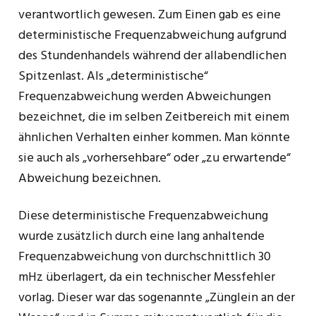
verantwortlich gewesen. Zum Einen gab es eine
deterministische Frequenzabweichung aufgrund
des Stundenhandels während der allabendlichen
Spitzenlast. Als „deterministische“
Frequenzabweichung werden Abweichungen
bezeichnet, die im selben Zeitbereich mit einem
ähnlichen Verhalten einher kommen. Man könnte
sie auch als „vorhersehbare“ oder „zu erwartende“
Abweichung bezeichnen.
Diese deterministische Frequenzabweichung
wurde zusätzlich durch eine lang anhaltende
Frequenzabweichung von durchschnittlich 30
mHz überlagert, da ein technischer Messfehler
vorlag. Dieser war das sogenannte „Zünglein an der