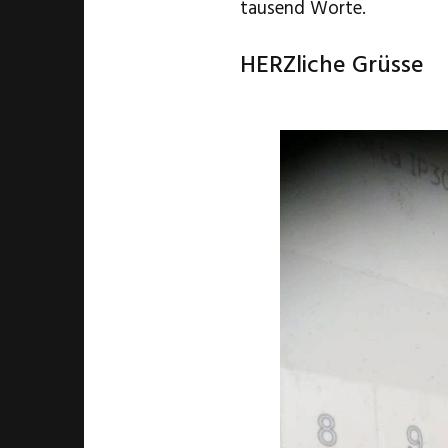
tausend Worte.
HERZliche Grüsse