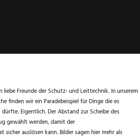
n liebe Freunde der Schutz- und Leittechnik. In unserem
 finden wir ein Paradebeispiel für Dinge die es
 dürfte. Eigentlich. Der Abstand zur Scheibe des
ug gewählt werden, damit der
sicher auslösen kann. Bilder sagen hier mehr als