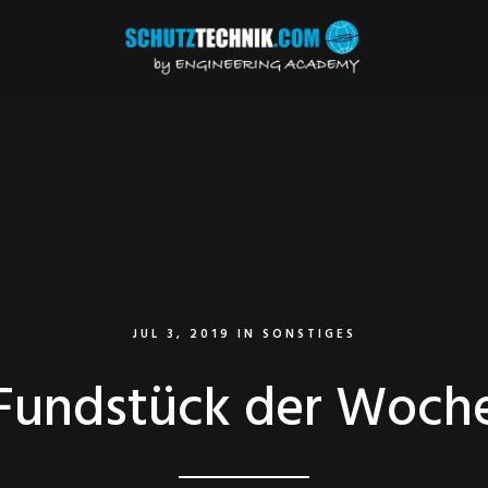
JUL 3, 2019
IN
SONSTIGES
Fundstück der Woch