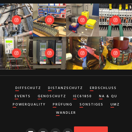
DIFFSCHUTZ
DISTANZSCHUTZ
ERDSCHLUSS
EVENTS
GENOSCHUTZ
IEC61850
NA & QU
POWERQUALITY
PRÜFUNG
SONSTIGES
UMZ
WANDLER