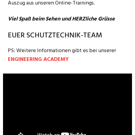
Auszug aus unseren Online-Trainings.
Viel Spaß beim Sehen und HERZliche Grüsse
EUER SCHUTZTECHNIK-TEAM
PS: Weitere Informationen gibt es bei unserer
ENGINEERING ACADEMY