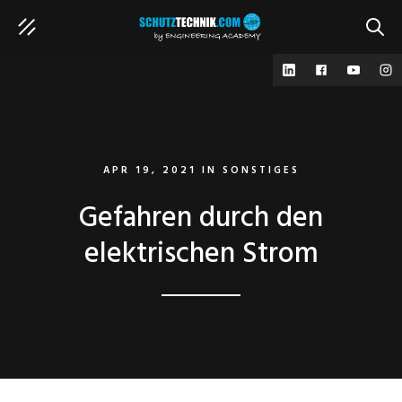
SUCH
APR 19, 2021
IN
SONSTIGES
Gefahren durch den
elektrischen Strom