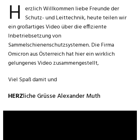
H
erzlich Willkommen liebe Freunde der
Schutz- und Leittechnik, heute teilen wir
ein großartiges Video über die effiziente
Inbetriebsetzung von
Sammelschienenschutzsystemen. Die Firma
Omicron aus Österreich hat hier ein wirklich
gelungenes Video zusammengestellt,
Viel Spaß damit und
HERZ
liche Grüsse Alexander Muth