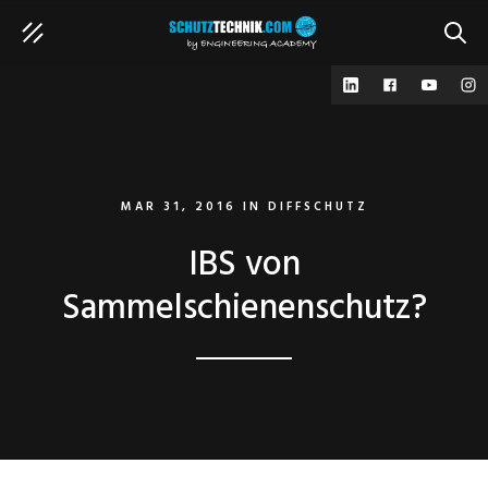
SUCH
MAR 31, 2016
IN
DIFFSCHUTZ
IBS von
Sammelschienenschutz?