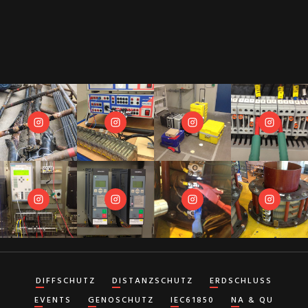
DIFFSCHUTZ
DISTANZSCHUTZ
ERDSCHLUSS
EVENTS
GENOSCHUTZ
IEC61850
NA & QU