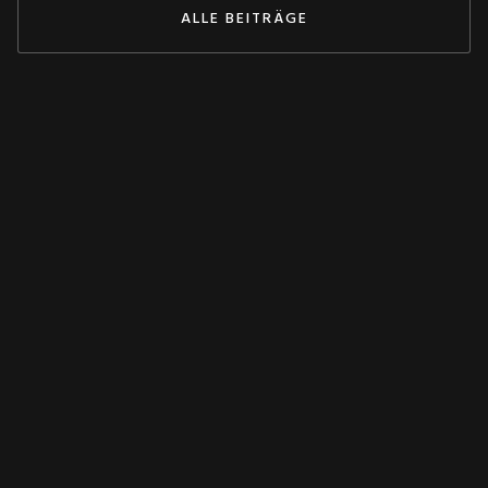
ALLE BEITRÄGE