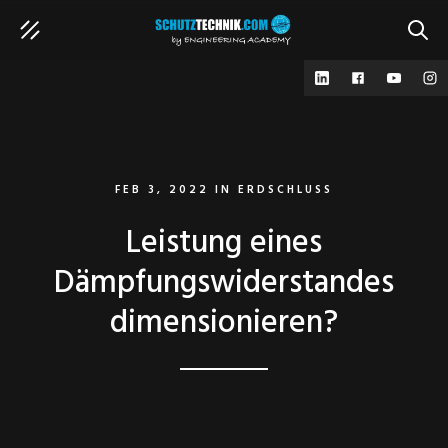
SUCH
FEB 3, 2022
IN
ERDSCHLUSS
Leistung eines
Dämpfungswiderstandes
dimensionieren?