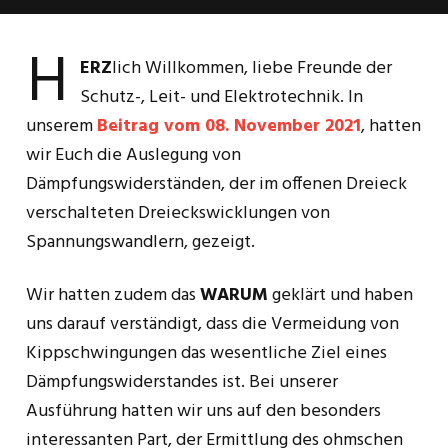
H
ERZ
lich Willkommen, liebe Freunde der
Schutz-, Leit- und Elektrotechnik. In
unserem
Beitrag vom 08. November 2021
, hatten
wir Euch die Auslegung von
Dämpfungswiderständen, der im offenen Dreieck
verschalteten Dreieckswicklungen von
Spannungswandlern, gezeigt.
Wir hatten zudem das
WARUM
geklärt und haben
uns darauf verständigt, dass die Vermeidung von
Kippschwingungen das wesentliche Ziel eines
Dämpfungswiderstandes ist. Bei unserer
Ausführung hatten wir uns auf den besonders
interessanten Part, der Ermittlung des ohmschen