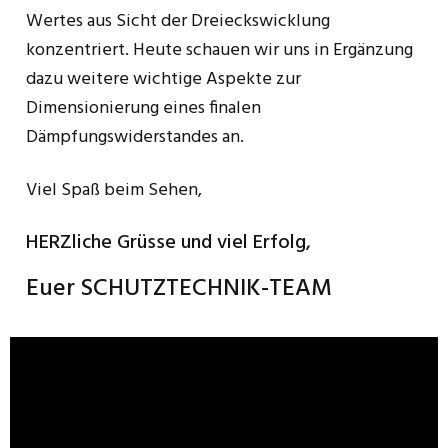
Wertes aus Sicht der Dreieckswicklung
konzentriert. Heute schauen wir uns in Ergänzung
dazu weitere wichtige Aspekte zur
Dimensionierung eines finalen
Dämpfungswiderstandes an.
Viel Spaß beim Sehen,
HERZliche Grüsse und viel Erfolg,
Euer SCHUTZTECHNIK-TEAM