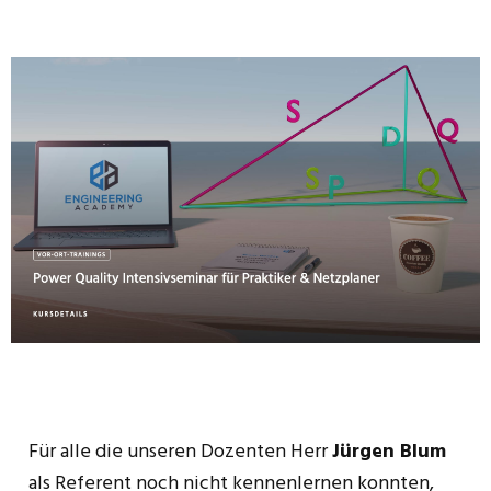
Für alle die unseren Dozenten Herr
Jürgen Blum
als Referent noch nicht kennenlernen konnten,