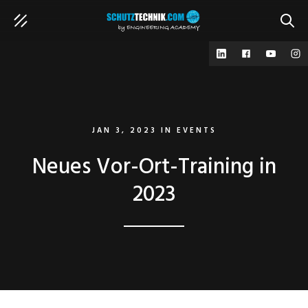
SUCH
JAN 3, 2023
IN
EVENTS
Neues Vor-Ort-Training in
2023