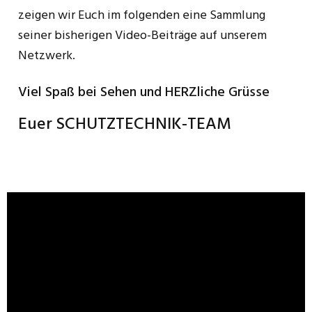
zeigen wir Euch im folgenden eine Sammlung
seiner bisherigen Video-Beiträge auf unserem
Netzwerk.
Viel Spaß bei Sehen und HERZliche Grüsse
Euer SCHUTZTECHNIK-TEAM