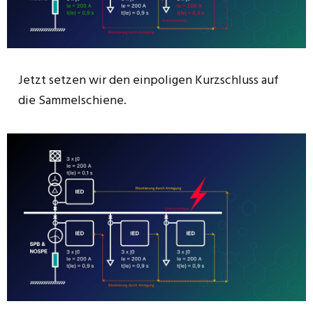
Jetzt setzen wir den einpoligen Kurzschluss auf
die Sammelschiene.