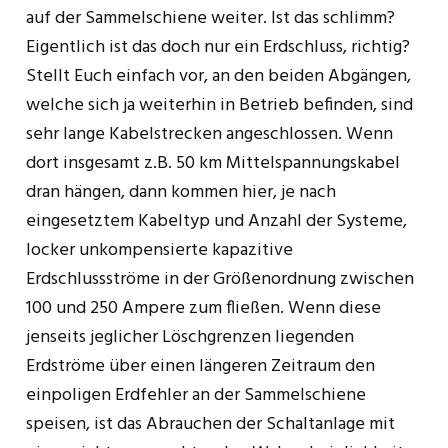
auf der Sammelschiene weiter. Ist das schlimm?
Eigentlich ist das doch nur ein Erdschluss, richtig?
Stellt Euch einfach vor, an den beiden Abgängen,
welche sich ja weiterhin in Betrieb befinden, sind
sehr lange Kabelstrecken angeschlossen. Wenn
dort insgesamt z.B. 50 km Mittelspannungskabel
dran hängen, dann kommen hier, je nach
eingesetztem Kabeltyp und Anzahl der Systeme,
locker unkompensierte kapazitive
Erdschlussströme in der Größenordnung zwischen
100 und 250 Ampere zum fließen. Wenn diese
jenseits jeglicher Löschgrenzen liegenden
Erdströme über einen längeren Zeitraum den
einpoligen Erdfehler an der Sammelschiene
speisen, ist das Abrauchen der Schaltanlage mit