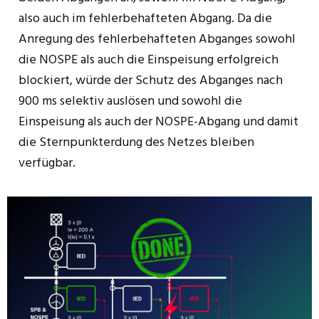
also auch im fehlerbehafteten Abgang. Da die
Anregung des fehlerbehafteten Abganges sowohl
die NOSPE als auch die Einspeisung erfolgreich
blockiert, würde der Schutz des Abganges nach
900 ms selektiv auslösen und sowohl die
Einspeisung als auch der NOSPE-Abgang und damit
die Sternpunkterdung des Netzes bleiben
verfügbar.