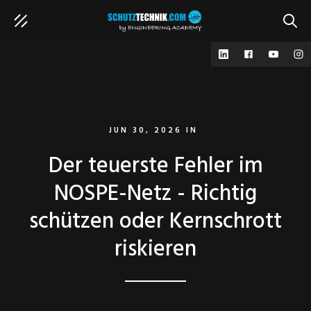
SUCH
JUN 30, 2026
IN
Der teuerste Fehler im
NOSPE-Netz - Richtig
schützen oder Kernschrott
riskieren