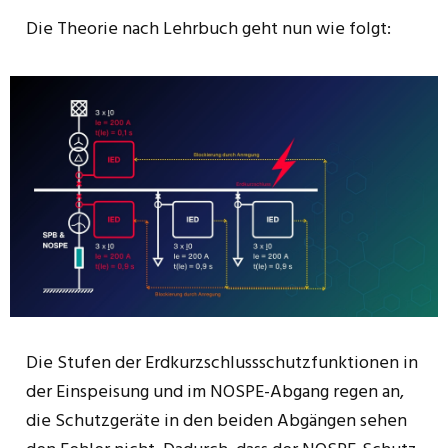
Die Theorie nach Lehrbuch geht nun wie folgt:
Die Stufen der Erdkurzschlussschutzfunktionen in
der Einspeisung und im NOSPE-Abgang regen an,
die Schutzgeräte in den beiden Abgängen sehen