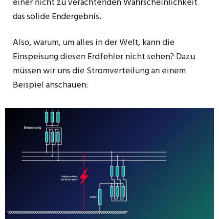
einer nicht zu verachtenden Wahrscheinlichkeit
das solide Endergebnis.
Also, warum, um alles in der Welt, kann die
Einspeisung diesen Erdfehler nicht sehen? Dazu
müssen wir uns die Stromverteilung an einem
Beispiel anschauen: