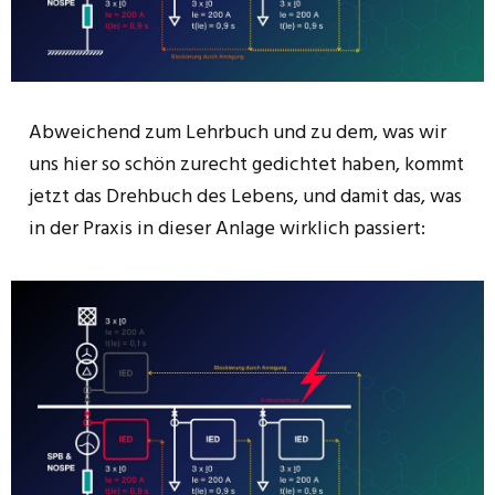
Abweichend zum Lehrbuch und zu dem, was wir
uns hier so schön zurecht gedichtet haben, kommt
jetzt das Drehbuch des Lebens, und damit das, was
in der Praxis in dieser Anlage wirklich passiert: