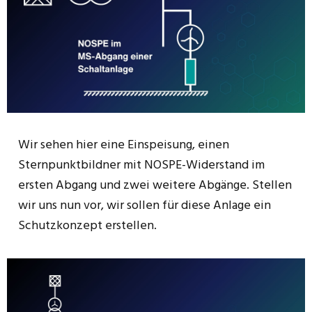
Wir sehen hier eine Einspeisung, einen
Sternpunktbildner mit NOSPE-Widerstand im
ersten Abgang und zwei weitere Abgänge. Stellen
wir uns nun vor, wir sollen für diese Anlage ein
Schutzkonzept erstellen.