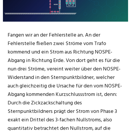
Fangen wir an der Fehlerstelle an. An der
Fehlerstelle fließen zwei Ströme vom Trafo
kommend und ein Strom aus Richtung NOSPE-
Abgang in Richtung Erde. Von dort geht es für die
nun drei Ströme, vereint weiter über den NOSPE-
Widerstand in den Sternpunktbildner, welcher
auch gleichzeitig die Ursache für den vom NOSPE-
Abgang kommenden Kurzschlussstrom ist, denn:
Durch die Zickzackschaltung des
Sternpunktbildners prägt der Strom von Phase 3
exakt ein Drittel des 3-fachen Nullstroms, also
quantitativ betrachtet den Nullstrom, auf die