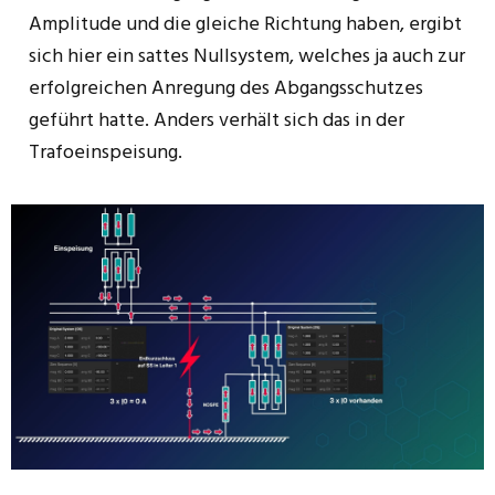
Amplitude und die gleiche Richtung haben, ergibt
sich hier ein sattes Nullsystem, welches ja auch zur
erfolgreichen Anregung des Abgangsschutzes
geführt hatte. Anders verhält sich das in der
Trafoeinspeisung.