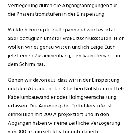
Verriegelung durch die Abgangsanregungen für
die Phasenstromstufen in der Einspeisung.
Wirklich konzeptionell spannend wird es jetzt
aber bezüglich unserer Erdkurzschlussstufen. Hier
wollen wir es genau wissen und ich zeige Euch
jetzt einen Zusammenhang, den kaum Jemand auf
dem Schirm hat.
Gehen wir davon aus, dass wir in der Einspeisung
und den Abgängen den 3-fachen Nullstrom mittels
Kabelumbauwandler oder Holmgreenschaltung
erfassen. Die Anregung der Erdfehlerstufe ist
einheitlich mit 200 A projektiert und in den
Abgängen haben wir eine zeitliche Verzögerung
von 900 ms um selektiv für unterlagerte