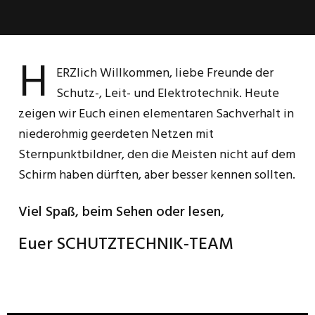
H
ERZlich Willkommen, liebe Freunde der
Schutz-, Leit- und Elektrotechnik. Heute
zeigen wir Euch einen elementaren Sachverhalt in
niederohmig geerdeten Netzen mit
Sternpunktbildner, den die Meisten nicht auf dem
Schirm haben dürften, aber besser kennen sollten.
Viel Spaß, beim Sehen oder lesen,
Euer SCHUTZTECHNIK-TEAM