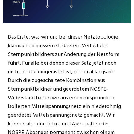
Das Erste, was wir uns bei dieser Netztopologie
klarmachen müssen ist, dass ein Verlust des
Sternpunktbildners zur Änderung der Netzform
führt. Für alle bei denen dieser Satz jetzt noch
nicht richtig eingerastet ist, nochmal langsam:
Durch die zugeschaltete Kombination aus
Sternpunktbildner und geerdetem NOSPE-
Widerstand haben wir aus einem ursprünglich
isolierten Mittelspannungsnetz ein niederohmig
geerdetes Mittelspannungsnetz gemacht. Wir
können also durch Ein- und Ausschalten des
NOSPE-Abganges permanent zwischen einem