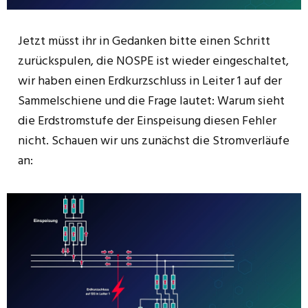
Jetzt müsst ihr in Gedanken bitte einen Schritt
zurückspulen, die NOSPE ist wieder eingeschaltet,
wir haben einen Erdkurzschluss in Leiter 1 auf der
Sammelschiene und die Frage lautet: Warum sieht
die Erdstromstufe der Einspeisung diesen Fehler
nicht. Schauen wir uns zunächst die Stromverläufe
an: