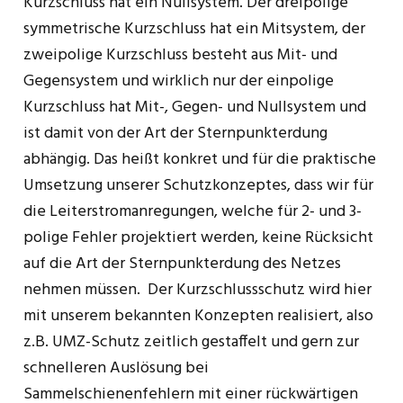
Kurzschluss hat ein Nullsystem. Der dreipolige
symmetrische Kurzschluss hat ein Mitsystem, der
zweipolige Kurzschluss besteht aus Mit- und
Gegensystem und wirklich nur der einpolige
Kurzschluss hat Mit-, Gegen- und Nullsystem und
ist damit von der Art der Sternpunkterdung
abhängig. Das heißt konkret und für die praktische
Umsetzung unserer Schutzkonzeptes, dass wir für
die Leiterstromanregungen, welche für 2- und 3-
polige Fehler projektiert werden, keine Rücksicht
auf die Art der Sternpunkterdung des Netzes
nehmen müssen. Der Kurzschlussschutz wird hier
mit unserem bekannten Konzepten realisiert, also
z.B. UMZ-Schutz zeitlich gestaffelt und gern zur
schnelleren Auslösung bei
Sammelschienenfehlern mit einer rückwärtigen