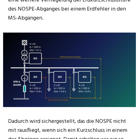
eine weitere Verriegelung der Erdkurzschlussstufe
des NOSPE-Abganges bei einem Erdfehler in den
MS-Abgängen.
Dadurch wird sichergestellt, das die NOSPE nicht
mit rausfliegt, wenn sich ein Kurzschluss in einem