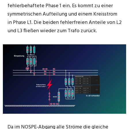
fehlerbehaftete Phase 1 ein. Es kommt zu einer
symmetrischen Aufteilung und einem Kreisstrom
in Phase L1. Die beiden fehlerfreien Anteile von L2
und L3 fließen wieder zum Trafo zurück.
Da im NOSPE-Abgang alle Ströme die gleiche