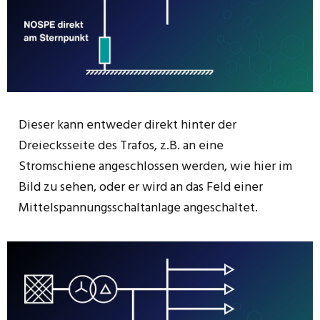
Dieser kann entweder direkt hinter der
Dreiecksseite des Trafos, z.B. an eine
Stromschiene angeschlossen werden, wie hier im
Bild zu sehen, oder er wird an das Feld einer
Mittelspannungsschaltanlage angeschaltet.