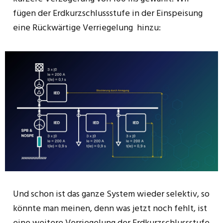
fügen der Erdkurzschlussstufe in der Einspeisung
eine Rückwärtige Verriegelung hinzu:
Und schon ist das ganze System wieder selektiv, so
könnte man meinen, denn was jetzt noch fehlt, ist