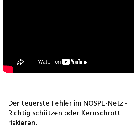
Der teuerste Fehler im NOSPE-Netz -
Richtig schützen oder Kernschrott
riskieren.