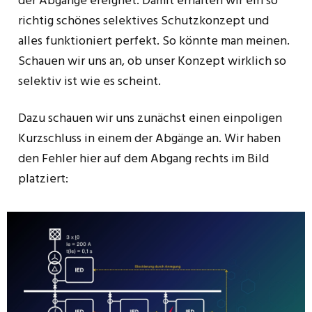
der Abgänge ereignet. Damit erhalten wir ein so
richtig schönes selektives Schutzkonzept und
alles funktioniert perfekt. So könnte man meinen.
Schauen wir uns an, ob unser Konzept wirklich so
selektiv ist wie es scheint.
Dazu schauen wir uns zunächst einen einpoligen
Kurzschluss in einem der Abgänge an. Wir haben
den Fehler hier auf dem Abgang rechts im Bild
platziert: