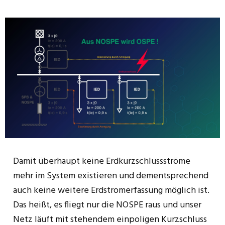
Damit überhaupt keine Erdkurzschlussströme
mehr im System existieren und dementsprechend
auch keine weitere Erdstromerfassung möglich ist.
Das heißt, es fliegt nur die NOSPE raus und unser
Netz läuft mit stehendem einpoligen Kurzschluss