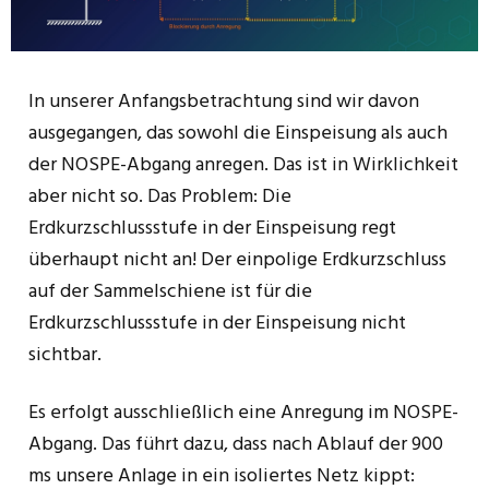
In unserer Anfangsbetrachtung sind wir davon
ausgegangen, das sowohl die Einspeisung als auch
der NOSPE-Abgang anregen. Das ist in Wirklichkeit
aber nicht so. Das Problem: Die
Erdkurzschlussstufe in der Einspeisung regt
überhaupt nicht an! Der einpolige Erdkurzschluss
auf der Sammelschiene ist für die
Erdkurzschlussstufe in der Einspeisung nicht
sichtbar.
Es erfolgt ausschließlich eine Anregung im NOSPE-
Abgang. Das führt dazu, dass nach Ablauf der 900
ms unsere Anlage in ein isoliertes Netz kippt: