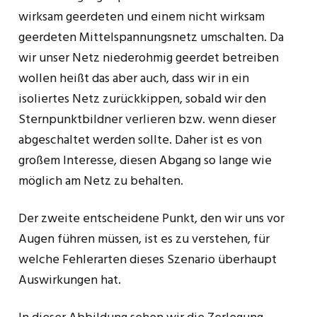
wirksam geerdeten und einem nicht wirksam
geerdeten Mittelspannungsnetz umschalten. Da
wir unser Netz niederohmig geerdet betreiben
wollen heißt das aber auch, dass wir in ein
isoliertes Netz zurückkippen, sobald wir den
Sternpunktbildner verlieren bzw. wenn dieser
abgeschaltet werden sollte. Daher ist es von
großem Interesse, diesen Abgang so lange wie
möglich am Netz zu behalten.
Der zweite entscheidene Punkt, den wir uns vor
Augen führen müssen, ist es zu verstehen, für
welche Fehlerarten dieses Szenario überhaupt
Auswirkungen hat.