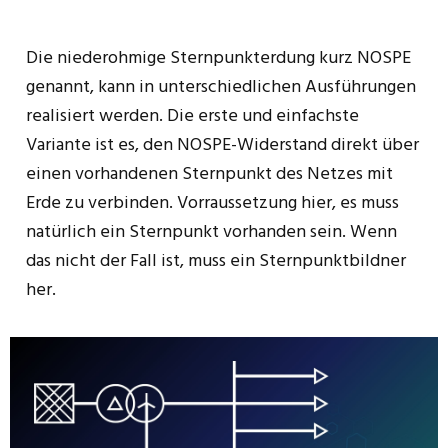
Die niederohmige Sternpunkterdung kurz NOSPE
genannt, kann in unterschiedlichen Ausführungen
realisiert werden. Die erste und einfachste
Variante ist es, den NOSPE-Widerstand direkt über
einen vorhandenen Sternpunkt des Netzes mit
Erde zu verbinden. Vorraussetzung hier, es muss
natürlich ein Sternpunkt vorhanden sein. Wenn
das nicht der Fall ist, muss ein Sternpunktbildner
her.