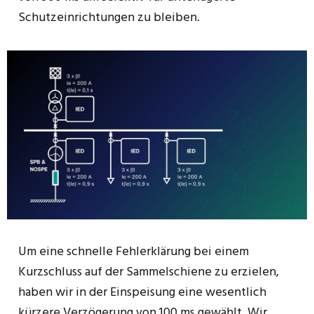
Schutzeinrichtungen zu bleiben.
Um eine schnelle Fehlerklärung bei einem
Kurzschluss auf der Sammelschiene zu erzielen,
haben wir in der Einspeisung eine wesentlich
kürzere Verzögerung von 100 ms gewählt. Wir