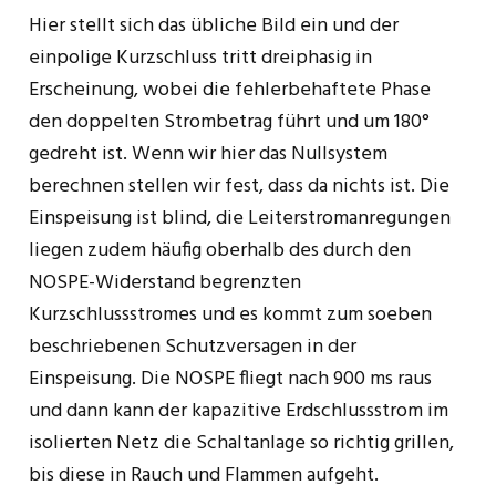
Hier stellt sich das übliche Bild ein und der
einpolige Kurzschluss tritt dreiphasig in
Erscheinung, wobei die fehlerbehaftete Phase
den doppelten Strombetrag führt und um 180°
gedreht ist. Wenn wir hier das Nullsystem
berechnen stellen wir fest, dass da nichts ist. Die
Einspeisung ist blind, die Leiterstromanregungen
liegen zudem häufig oberhalb des durch den
NOSPE-Widerstand begrenzten
Kurzschlussstromes und es kommt zum soeben
beschriebenen Schutzversagen in der
Einspeisung. Die NOSPE fliegt nach 900 ms raus
und dann kann der kapazitive Erdschlussstrom im
isolierten Netz die Schaltanlage so richtig grillen,
bis diese in Rauch und Flammen aufgeht.