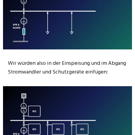
Wir würden also in der Einspeisung und im Abgang
Stromwandler und Schutzgeräte einfügen: