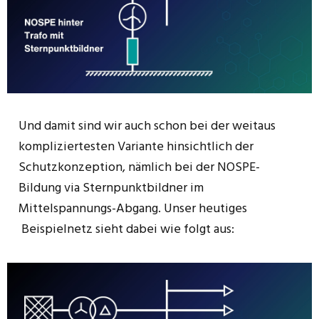
Und damit sind wir auch schon bei der weitaus
kompliziertesten Variante hinsichtlich der
Schutzkonzeption, nämlich bei der NOSPE-
Bildung via Sternpunktbildner im
Mittelspannungs-Abgang. Unser heutiges
Beispielnetz sieht dabei wie folgt aus: