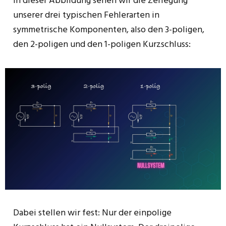
In dieser Abbildung sehen wir die Zerlegung
unserer drei typischen Fehlerarten in
symmetrische Komponenten, also den 3-poligen,
den 2-poligen und den 1-poligen Kurzschluss:
Dabei stellen wir fest: Nur der einpolige