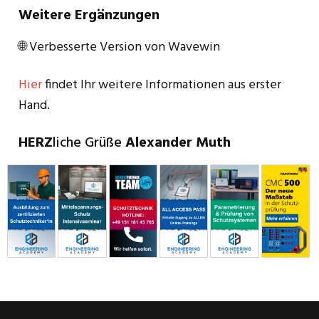
Weitere Ergänzungen
🌐 Verbesserte Version von Wavewin
Hier
findet Ihr weitere Informationen aus erster
Hand.
HERZ
liche Grüße
Alexander
Muth