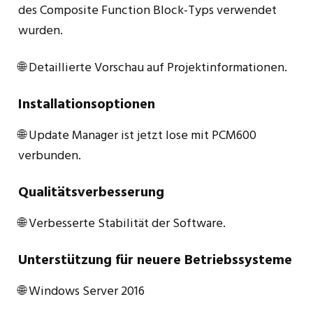
des Composite Function Block-Typs verwendet
wurden.
🌐 Detaillierte Vorschau auf Projektinformationen.
Installationsoptionen
🌐 Update Manager ist jetzt lose mit PCM600
verbunden.
Qualitätsverbesserung
🌐 Verbesserte Stabilität der Software.
Unterstützung für neuere Betriebssysteme
🌐 Windows Server 2016