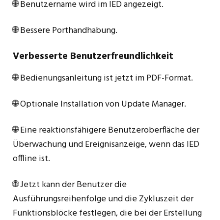
🌐 Benutzername wird im IED angezeigt.
🌐 Bessere Porthandhabung.
Verbesserte Benutzerfreundlichkeit
🌐 Bedienungsanleitung ist jetzt im PDF-Format.
🌐 Optionale Installation von Update Manager.
🌐 Eine reaktionsfähigere Benutzeroberfläche der
Überwachung und Ereignisanzeige, wenn das IED
offline ist.
🌐 Jetzt kann der Benutzer die
Ausführungsreihenfolge und die Zykluszeit der
Funktionsblöcke festlegen, die bei der Erstellung