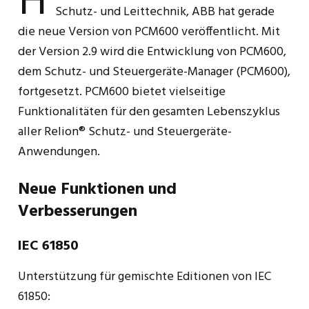
H
Schutz- und Leittechnik, ABB hat gerade
die neue Version von PCM600 veröffentlicht. Mit
der Version 2.9 wird die Entwicklung von PCM600,
dem Schutz- und Steuergeräte-Manager (PCM600),
fortgesetzt. PCM600 bietet vielseitige
Funktionalitäten für den gesamten Lebenszyklus
aller Relion® Schutz- und Steuergeräte-
Anwendungen.
Neue Funktionen und
Verbesserungen
IEC 61850
Unterstützung für gemischte Editionen von IEC
61850: