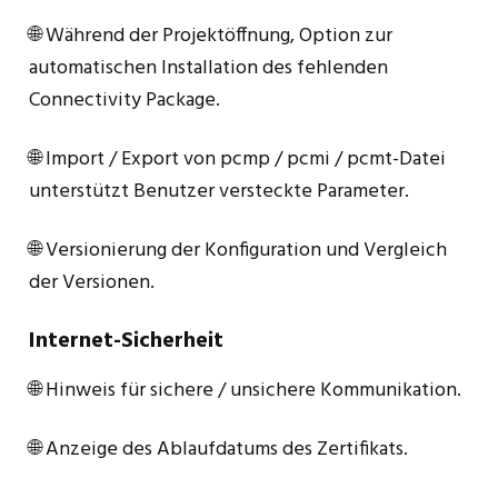
🌐 Während der Projektöffnung, Option zur
automatischen Installation des fehlenden
Connectivity Package.
🌐 Import / Export von pcmp / pcmi / pcmt-Datei
unterstützt Benutzer versteckte Parameter.
🌐 Versionierung der Konfiguration und Vergleich
der Versionen.
Internet-Sicherheit
🌐 Hinweis für sichere / unsichere Kommunikation.
🌐 Anzeige des Ablaufdatums des Zertifikats.