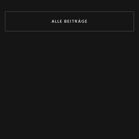
ALLE BEITRÄGE