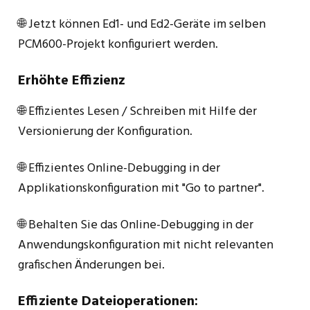
🌐 Jetzt können Ed1- und Ed2-Geräte im selben
PCM600-Projekt konfiguriert werden.
Erhöhte Effizienz
🌐 Effizientes Lesen / Schreiben mit Hilfe der
Versionierung der Konfiguration.
🌐 Effizientes Online-Debugging in der
Applikationskonfiguration mit "Go to partner".
🌐 Behalten Sie das Online-Debugging in der
Anwendungskonfiguration mit nicht relevanten
grafischen Änderungen bei.
Effiziente Dateioperationen: