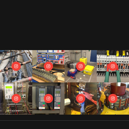
Newsletter zusenden.
Wir hassen Spam und versprechen Dir, Deine Mail Adresse diskret zu behandeln.