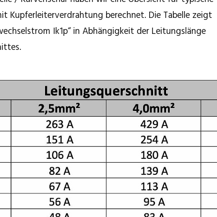
 Kupferleiterverdrahtung berechnet. Die Tabelle zeigt
echselstrom Ik1p“ in Abhängigkeit der Leitungslänge
ittes.