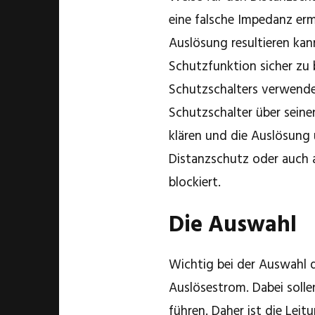
eine falsche Impedanz erm
Auslösung resultieren kan
Schutzfunktion sicher zu 
Schutzschalters verwendet
Schutzschalter über seine
klären und die Auslösung
Distanzschutz oder auch 
blockiert.
Die Auswahl
Wichtig bei der Auswahl 
Auslösestrom. Dabei solle
führen. Daher ist die Lei