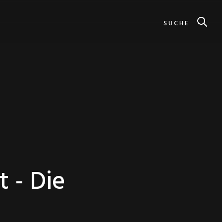
SUCHE
 - Die