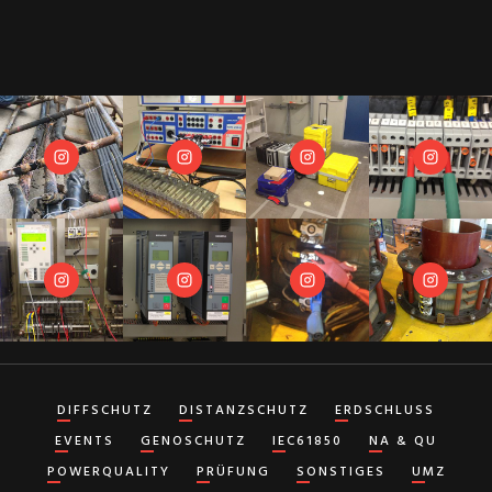
DIFFSCHUTZ
DISTANZSCHUTZ
ERDSCHLUSS
EVENTS
GENOSCHUTZ
IEC61850
NA & QU
POWERQUALITY
PRÜFUNG
SONSTIGES
UMZ