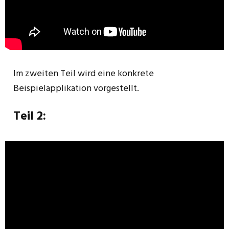
Im zweiten Teil wird eine konkrete
Beispielapplikation vorgestellt.
Teil 2: