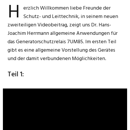
H
erzlich Willkommen liebe Freunde der
Schutz- und Leittechnik, in seinem neuen
zweiteiligen Videobeitrag, zeigt uns Dr. Hans-
Joachim Herrmann allgemeine Anwendungen für
das Generatorschutzrelais 7UM85. Im ersten Teil
gibt es eine allgemeine Vorstellung des Gerätes
und der damit verbundenen Möglichkeiten.
Teil 1: