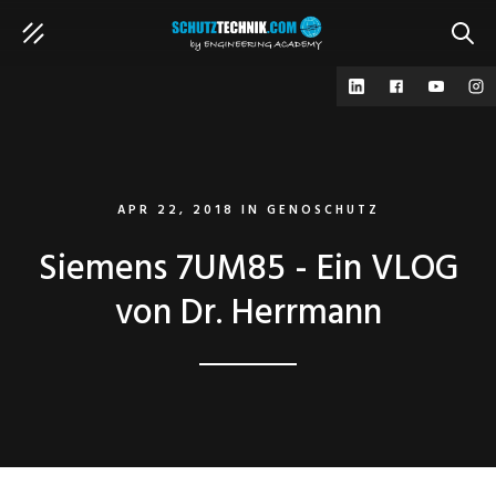
SUCH
APR 22, 2018
IN
GENOSCHUTZ
Siemens 7UM85 - Ein VLOG
von Dr. Herrmann