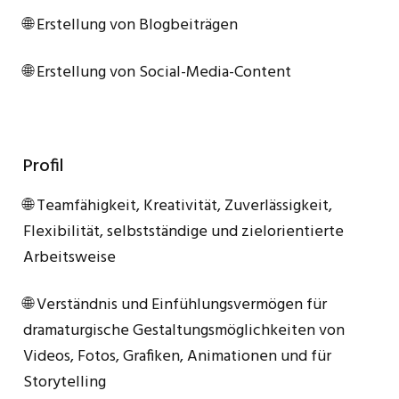
🌐 Erstellung von Blogbeiträgen
🌐 Erstellung von Social-Media-Content
Profil
🌐 Teamfähigkeit, Kreativität, Zuverlässigkeit,
Flexibilität, selbstständige und zielorientierte
Arbeitsweise
🌐 Verständnis und Einfühlungsvermögen für
dramaturgische Gestaltungsmöglichkeiten von
Videos, Fotos, Grafiken, Animationen und für
Storytelling