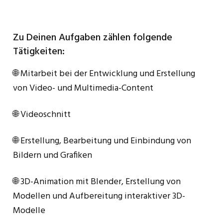
Zu Deinen Aufgaben zählen folgende
Tätigkeiten:
🌐 Mitarbeit bei der Entwicklung und Erstellung
von Video- und Multimedia-Content
🌐 Videoschnitt
🌐 Erstellung, Bearbeitung und Einbindung von
Bildern und Grafiken
🌐 3D-Animation mit Blender, Erstellung von
Modellen und Aufbereitung interaktiver 3D-
Modelle