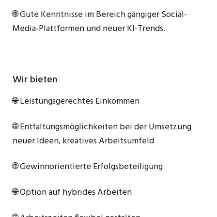
🌐 Gute Kenntnisse im Bereich gängiger Social-
Media-Plattformen und neuer KI-Trends.
Wir bieten
🌐 Leistungsgerechtes Einkommen
🌐 Entfaltungsmöglichkeiten bei der Umsetzung
neuer Ideen, kreatives Arbeitsumfeld
🌐 Gewinnorientierte Erfolgsbeteiligung
🌐 Option auf hybrides Arbeiten