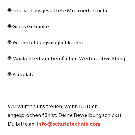
🌐 Eine voll ausgestattete Mitarbeiterküche
🌐 Gratis Getränke
🌐 Weiterbildungsmöglichkeiten
🌐 Möglichkeit zur beruflichen Weiterentwicklung
🌐 Parkplatz
Wir würden uns freuen, wenn Du Dich
angesprochen fühlst. Deine Bewerbung schickst
Du bitte an:
info@schutztechnik.com
.