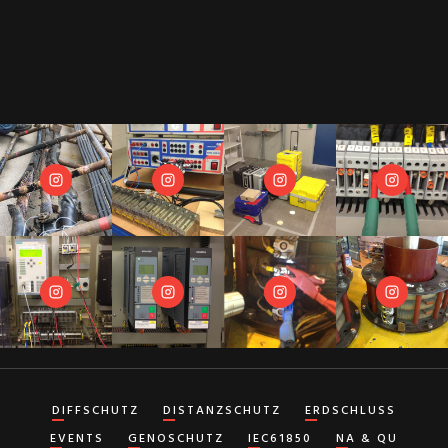
DIFFSCHUTZ
DISTANZSCHUTZ
ERDSCHLUSS
EVENTS
GENOSCHUTZ
IEC61850
NA & QU