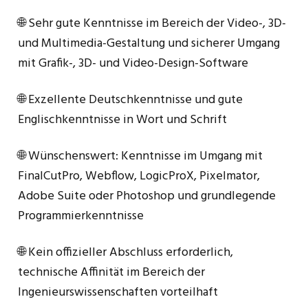
🌐 Sehr gute Kenntnisse im Bereich der Video-, 3D-
und Multimedia-Gestaltung und sicherer Umgang
mit Grafik-, 3D- und Video-Design-Software
🌐 Exzellente Deutschkenntnisse und gute
Englischkenntnisse in Wort und Schrift
🌐 Wünschenswert: Kenntnisse im Umgang mit
FinalCutPro, Webflow, LogicProX, Pixelmator,
Adobe Suite oder Photoshop und grundlegende
Programmierkenntnisse
🌐 Kein offizieller Abschluss erforderlich,
technische Affinität im Bereich der
Ingenieurswissenschaften vorteilhaft