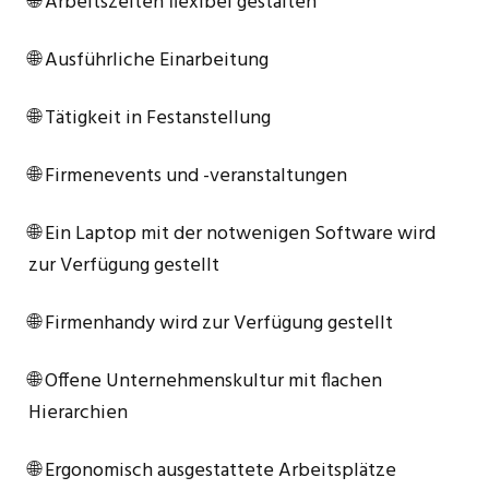
🌐 Arbeitszeiten flexibel gestalten
🌐 Ausführliche Einarbeitung
🌐 Tätigkeit in Festanstellung
🌐 Firmenevents und -veranstaltungen
🌐 Ein Laptop mit der notwenigen Software wird
zur Verfügung gestellt
🌐 Firmenhandy wird zur Verfügung gestellt
🌐 Offene Unternehmenskultur mit flachen
Hierarchien
🌐 Ergonomisch ausgestattete Arbeitsplätze