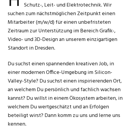
H
Schutz-, Leit- und Elektrotechnik. Wir
suchen zum nächstmöglichen Zeitpunkt einen
Mitarbeiter (m/w/d) für einen unbefristeten
Zeitraum zur Unterstützung im Bereich Grafik-,
Video- und 3D-Design an unserem einzigartigen
Standort in Dresden.
Du suchst einen spannenden kreativen Job, in
einer modernen Office-Umgebung im Silicon-
Valley-Style? Du suchst einen inspirierenden Ort,
an welchem Du persönlich und fachlich wachsen
kannst? Du willst in einem Ökosystem arbeiten, in
welchem Du wertgeschätzt und an Erfolgen
beteiligt wirst? Dann komm zu uns und lerne uns
kennen.