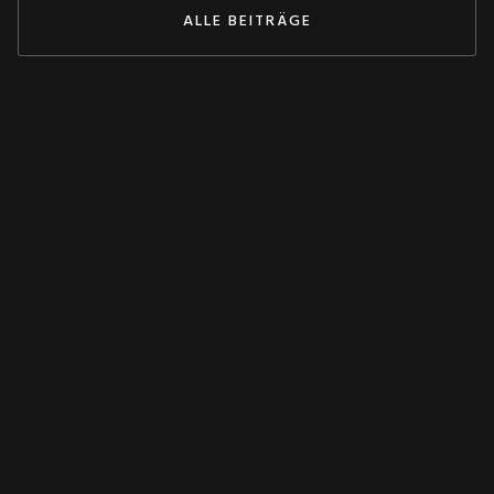
ALLE BEITRÄGE