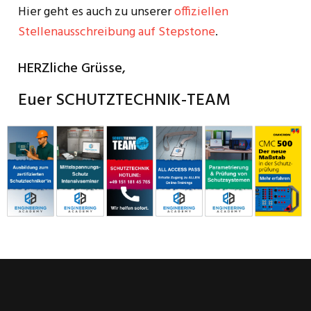
Hier geht es auch zu unserer
offiziellen
Stellenausschreibung auf Stepstone
.
HERZliche Grüsse,
Euer SCHUTZTECHNIK-TEAM