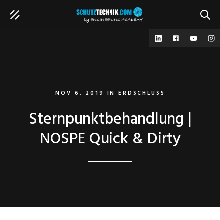
SUCH
NOV 6, 2019
IN
ERDSCHLUSS
Sternpunktbehandlung |
NOSPE Quick & Dirty