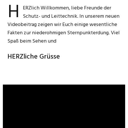
H
ERZlich Willkommen, liebe Freunde der
Schutz- und Leittechnik. In unserem neuen
Videobeitrag zeigen wir Euch einige wesentliche
Fakten zur niederohmigen Sternpunkterdung. Viel
Spaß beim Sehen und
HERZliche Grüsse