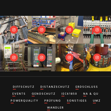
DIFFSCHUTZ
DISTANZSCHUTZ
ERDSCHLUSS
EVENTS
GENOSCHUTZ
IEC61850
NA & QU
POWERQUALITY
PRÜFUNG
SONSTIGES
UMZ
WANDLER