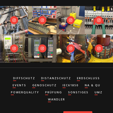
DIFFSCHUTZ
DISTANZSCHUTZ
ERDSCHLUSS
EVENTS
GENOSCHUTZ
IEC61850
NA & QU
POWERQUALITY
PRÜFUNG
SONSTIGES
UMZ
WANDLER