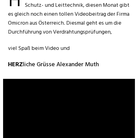
H
Schutz- und Leittechnik, diesen Monat gibt
es gleich noch einen tollen Videobeitrag der Firma
Omicron aus Österreich. Diesmal geht es um die
Durchführung von Verdrahtungsprüfungen,
viel Spaß beim Video und
HERZ
liche Grüsse Alexander Muth