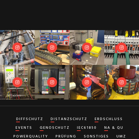
DIFFSCHUTZ
DISTANZSCHUTZ
ERDSCHLUSS
EVENTS
GENOSCHUTZ
IEC61850
NA & QU
POWERQUALITY
PRÜFUNG
SONSTIGES
UMZ