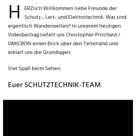
H
ERZlich Willkommen liebe Freunde der
Schutz-, Leit- und Elektrotechnik. Was sind
eigentlich Wanderwellen? In unserem heutigen
Videobeitrag liefert uns Christopher Pritchard /
OMICRON einen Blick über den Tellerrand und
erklärt uns die Grundlagen.
Viel Spaß beim Sehen.
Euer SCHUTZTECHNIK-TEAM