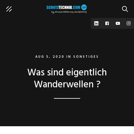
SUCH
AUG 5, 2020
IN
SONSTIGES
Was sind eigentlich
Wanderwellen ?