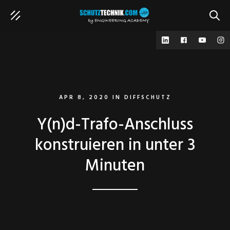
SUCH
APR 8, 2020
IN
DIFFSCHUTZ
Y(n)d-Trafo-Anschluss
konstruieren in unter 3
Minuten