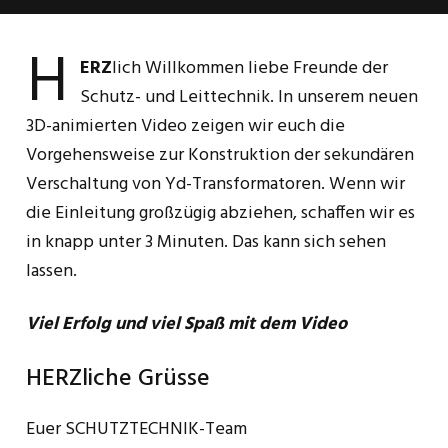
H
ERZ
lich Willkommen liebe Freunde der
Schutz- und Leittechnik. In unserem neuen
3D-animierten Video zeigen wir euch die
Vorgehensweise zur Konstruktion der sekundären
Verschaltung von Yd-Transformatoren. Wenn wir
die Einleitung großzügig abziehen, schaffen wir es
in knapp unter 3 Minuten. Das kann sich sehen
lassen.
Viel Erfolg und viel Spaß mit dem Video
HERZliche Grüsse
Euer SCHUTZTECHNIK-Team